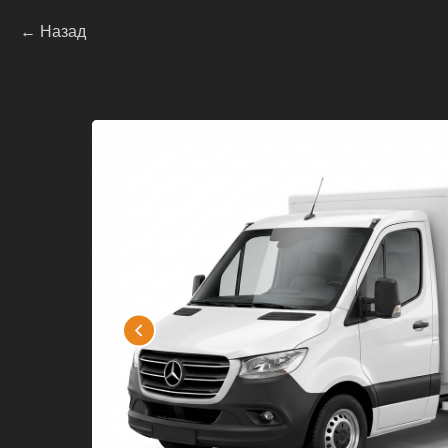
Назад