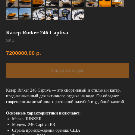
Катер Rinker 246 Captiva
SKU:
7200000,00
р.
Отправить запрос
Катер Rinker 246 Captiva — это спортивный и стильный катер,
предназначенный для активного отдыха на воде. Он обладает
современным дизайном, просторной палубой и удобной каютой.
Основные характеристики включают:
Марка: RINKER
Модель: 246 Captiva BR
Страна происхождения бренда: США