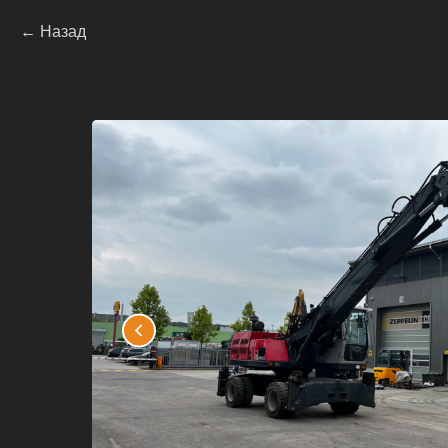
Назад