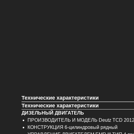
Технические характеристики
Технические характеристики
ДИЗЕЛЬНЫЙ ДВИГАТЕЛЬ
ПРОИЗВОДИТЕЛЬ И МОДЕЛЬ Deutz TCD 2012
КОНСТРУКЦИЯ 6-цилиндровый рядный